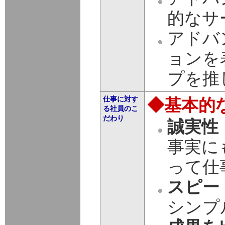
的なサ
アドバ
ョンを
プを推
仕事に対す
◆基本的
る社員のこ
だわり
誠実性
事実に
って仕
スピー
シンプ